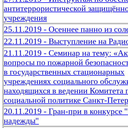
антитеррористической защищённ
учреждения
25.11.2019 - Осеннее панно из сол
22.11.2019 - Выступление на Ради
21.11.2019 - Семинар на тему: «А
вопросы по пожарной безопасност
в государственных стационарных
учреждениях социального обслуж
находящихся в ведении Комитета 
социальной политике Санкт-Пете
20.11.2019 - Гран-при в конкурсе 
надежды"