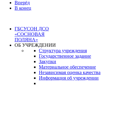
Вперёд
В конец
ГБСУСОН ДСО
«СОСНОВАЯ
ПОЛЯНА»
ОБ УЧРЕЖДЕНИИ
Структура учреждения
Государственное задание
Закупки
Материальное обеспечение
Независимая оценка качества
Информация об учреждении