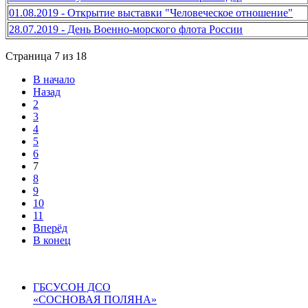
01.08.2019 - Открытие выставки "Человеческое отношение"
28.07.2019 - День Военно-морского флота России
Страница 7 из 18
В начало
Назад
2
3
4
5
6
7
8
9
10
11
Вперёд
В конец
ГБСУСОН ДСО
«СОСНОВАЯ ПОЛЯНА»