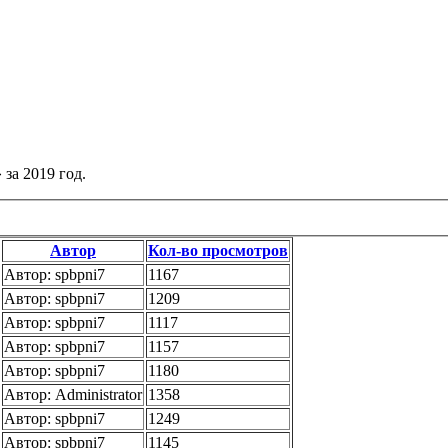
а 2019 год.
Автор
Кол-во просмотров
Автор: spbpni7
1167
Автор: spbpni7
1209
Автор: spbpni7
1117
Автор: spbpni7
1157
Автор: spbpni7
1180
Автор: Administrator
1358
Автор: spbpni7
1249
Автор: spbpni7
1145