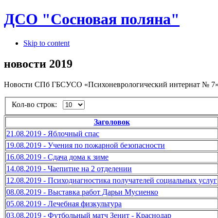
ДСО "Сосновая поляна"
Skip to content
новости 2019
Новости СПб ГБСУСО «Психоневрологический интернат № 7» з
Кол-во строк:
Заголовок
21.08.2019 - Яблочный спас
19.08.2019 - Учения по пожарной безопасности
16.08.2019 - Сдача дома к зиме
14.08.2019 - Чаепитие на 2 отделении
12.08.2019 - Психодиагностика получателей социальных услуг
08.08.2019 - Выставка работ Дарьи Мусиенко
05.08.2019 - Лечебная физкультура
03.08.2019 - Футбольный матч Зенит - Краснодар