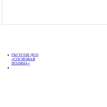
ГБСУСОН ДСО
«СОСНОВАЯ
ПОЛЯНА»