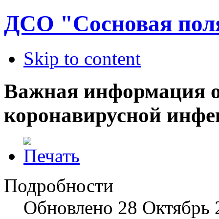
ДСО "Сосновая пол
Skip to content
Важная информация о
коронавирусной инфе
Подробности
Обновлено
28 Октябрь 