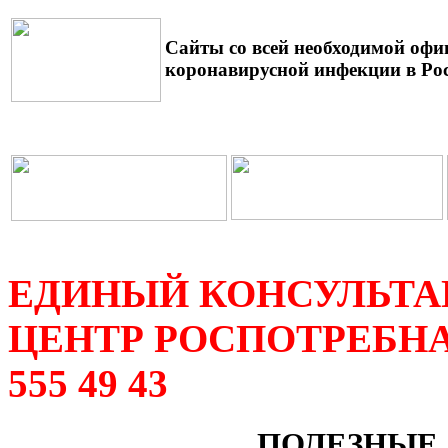
Сайты со всей необходимой оф
коронавирусной инфекции в Ро
ЕДИНЫЙ КОНСУЛЬТ
ЦЕНТР РОСПОТРЕБН
555 49 43
ПОЛЕЗНЫЕ 