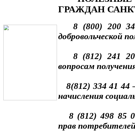
ГРАЖДАН САНК
8 (800) 200 3
добровольческой п
8 (812) 241 20 
вопросам получения
8(812) 334 41 44 
начисления социал
8 (812) 498 85 0
прав потребителей