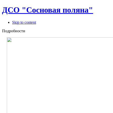
ДСО "Сосновая поляна"
Skip to content
Подробности