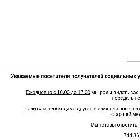
Уважаемые посетители получателей социальных 
Ежедневно с 10.00 до 17.00
мы рады видеть вас 
передать н
Если вам необходимо другое время для посещения с
старшей мед
Мы готовы ответить на
- 744 36