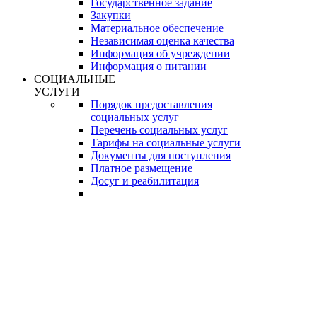
Государственное задание
Закупки
Материальное обеспечение
Независимая оценка качества
Информация об учреждении
Информация о питании
СОЦИАЛЬНЫЕ
УСЛУГИ
Порядок предоставления
социальных услуг
Перечень социальных услуг
Тарифы на социальные услуги
Документы для поступления
Платное размещение
Досуг и реабилитация