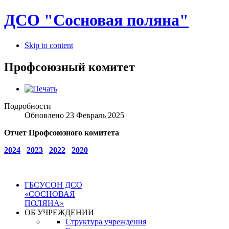
ДСО "Сосновая поляна"
Skip to content
Профсоюзный комитет
Подробности
Обновлено
23 Февраль 2025
Отчет Профсоюзного комитета
2024
2023
2022
2020
ГБСУСОН ДСО
«СОСНОВАЯ
ПОЛЯНА»
ОБ УЧРЕЖДЕНИИ
Структура учреждения