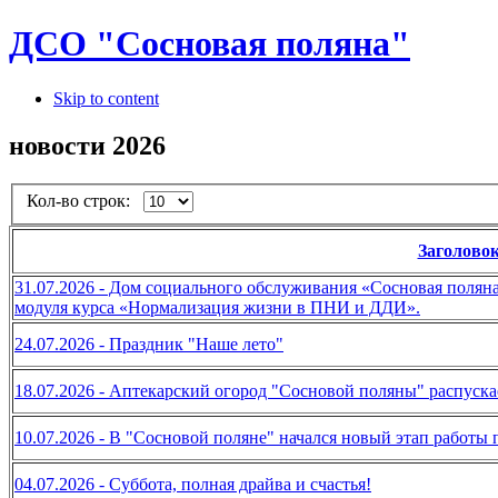
ДСО "Сосновая поляна"
Skip to content
новости 2026
Кол-во строк:
Заголово
31.07.2026 - Дом социального обслуживания «Сосновая полян
модуля курса «Нормализация жизни в ПНИ и ДДИ».
24.07.2026 - Праздник "Наше лето"
18.07.2026 - Аптекарский огород "Сосновой поляны" распуска
10.07.2026 - В "Сосновой поляне" начался новый этап работы 
04.07.2026 - Суббота, полная драйва и счастья!