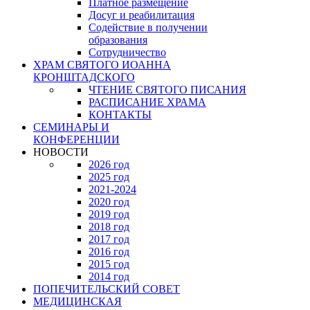
Платное размещение
Досуг и реабилитация
Содействие в получении
образования
Сотрудничество
ХРАМ СВЯТОГО ИОАННА
КРОНШТАДСКОГО
ЧТЕНИЕ СВЯТОГО ПИСАНИЯ
РАСПИСАНИЕ ХРАМА
КОНТАКТЫ
СЕМИНАРЫ И
КОНФЕРЕНЦИИ
НОВОСТИ
2026 год
2025 год
2021-2024
2020 год
2019 год
2018 год
2017 год
2016 год
2015 год
2014 год
ПОПЕЧИТЕЛЬСКИЙ СОВЕТ
МЕДИЦИНСКАЯ