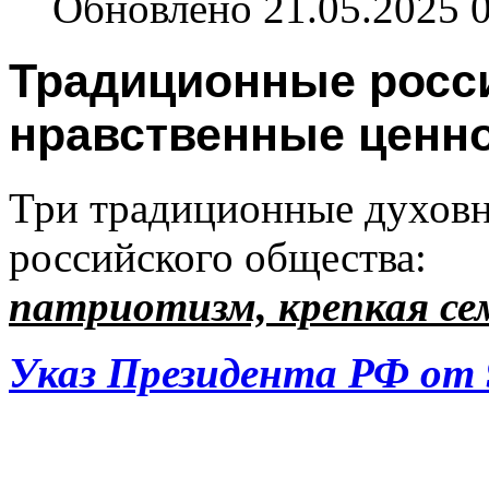
Обновлено 21.05.2025 
Традиционные росс
нравственные ценн
Три традиционные духовн
российского общества:
патриотизм, крепкая се
Указ Президента РФ от 9