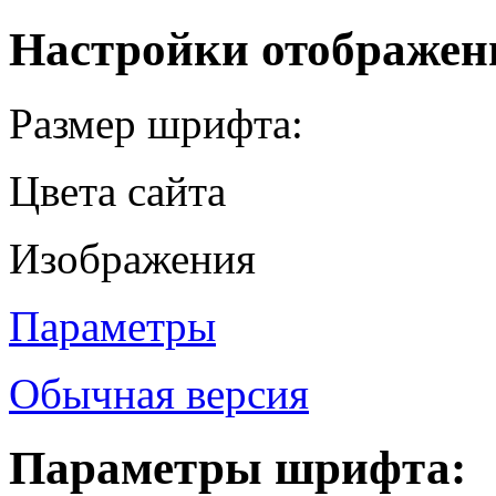
Настройки отображен
Размер шрифта:
Цвета сайта
Изображения
Параметры
Обычная версия
Параметры шрифта: