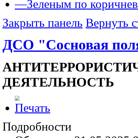
—
Зеленым по коричне
Закрыть панель
Вернуть с
ДСО "Сосновая пол
АНТИТЕРРОРИСТИ
ДЕЯТЕЛЬНОСТЬ
Подробности