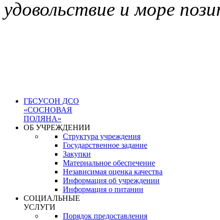
удовольствие и море поз
ГБСУСОН ДСО
«СОСНОВАЯ
ПОЛЯНА»
ОБ УЧРЕЖДЕНИИ
Структура учреждения
Государственное задание
Закупки
Материальное обеспечение
Независимая оценка качества
Информация об учреждении
Информация о питании
СОЦИАЛЬНЫЕ
УСЛУГИ
Порядок предоставления