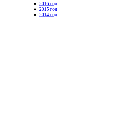
2016 год
2015 год
2014 год