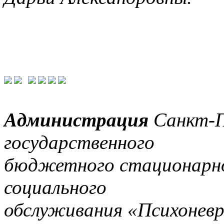
Администрация
Санкт-П
государственного
бюджетного
стационарн
социального
обслуживания
«Психоневр