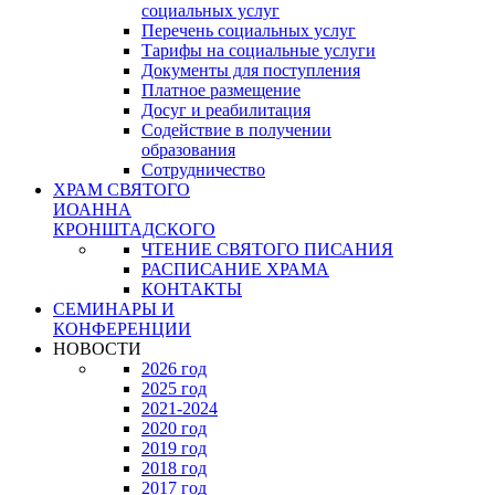
социальных услуг
Перечень социальных услуг
Тарифы на социальные услуги
Документы для поступления
Платное размещение
Досуг и реабилитация
Содействие в получении
образования
Сотрудничество
ХРАМ СВЯТОГО
ИОАННА
КРОНШТАДСКОГО
ЧТЕНИЕ СВЯТОГО ПИСАНИЯ
РАСПИСАНИЕ ХРАМА
КОНТАКТЫ
СЕМИНАРЫ И
КОНФЕРЕНЦИИ
НОВОСТИ
2026 год
2025 год
2021-2024
2020 год
2019 год
2018 год
2017 год