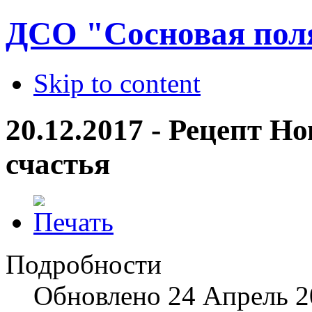
ДСО "Сосновая пол
Skip to content
20.12.2017 - Рецепт Н
счастья
Подробности
Обновлено
24 Апрель 2