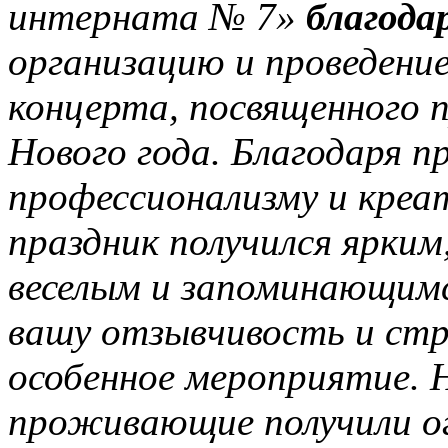
интерната № 7»
благод
организацию и проведени
концерта, посвященного 
Нового года. Благодаря п
профессионализму и кре
праздник получился ярким
веселым и запоминающимс
вашу отзывчивость и стр
особенное мероприятие. 
проживающие получили о